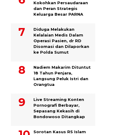
Kokohkan Persaudaraan
dan Peran Strategis
Keluarga Besar PARNA
Diduga Melakukan
Kelalaian Medis Dalam
Operasi Pasien, dr RD
Disomasi dan Dilaporkan
ke Polda Sumut
​Nadiem Makarim Dituntut
18 Tahun Penjara,
Langsung Peluk Istri dan
Orangtua
Live Streaming Konten
Pornografi Berbayar,
Sepasang Kekasih di
Bondowoso Ditangkap
Sorotan Kasus RS Islam