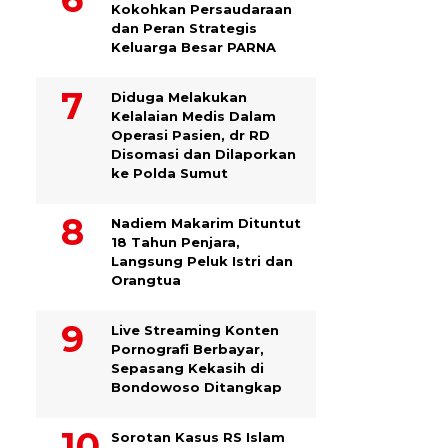
Kokohkan Persaudaraan
dan Peran Strategis
Keluarga Besar PARNA
Diduga Melakukan
Kelalaian Medis Dalam
Operasi Pasien, dr RD
Disomasi dan Dilaporkan
ke Polda Sumut
​Nadiem Makarim Dituntut
18 Tahun Penjara,
Langsung Peluk Istri dan
Orangtua
Live Streaming Konten
Pornografi Berbayar,
Sepasang Kekasih di
Bondowoso Ditangkap
Sorotan Kasus RS Islam