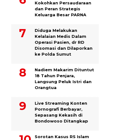
Kokohkan Persaudaraan
dan Peran Strategis
Keluarga Besar PARNA
Diduga Melakukan
Kelalaian Medis Dalam
Operasi Pasien, dr RD
Disomasi dan Dilaporkan
ke Polda Sumut
​Nadiem Makarim Dituntut
18 Tahun Penjara,
Langsung Peluk Istri dan
Orangtua
Live Streaming Konten
Pornografi Berbayar,
Sepasang Kekasih di
Bondowoso Ditangkap
Sorotan Kasus RS Islam