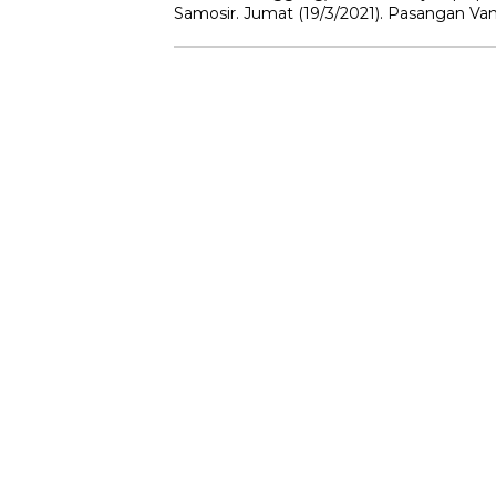
Samosir. Jumat (19/3/2021). Pasangan Va