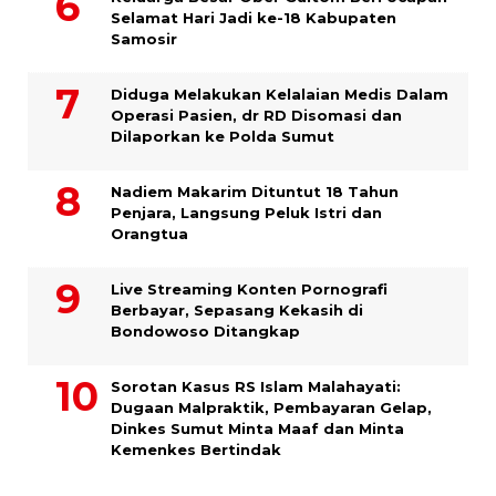
Selamat Hari Jadi ke-18 Kabupaten
Samosir
Diduga Melakukan Kelalaian Medis Dalam
Operasi Pasien, dr RD Disomasi dan
Dilaporkan ke Polda Sumut
​Nadiem Makarim Dituntut 18 Tahun
Penjara, Langsung Peluk Istri dan
Orangtua
Live Streaming Konten Pornografi
Berbayar, Sepasang Kekasih di
Bondowoso Ditangkap
Sorotan Kasus RS Islam Malahayati:
Dugaan Malpraktik, Pembayaran Gelap,
Dinkes Sumut Minta Maaf dan Minta
Kemenkes Bertindak