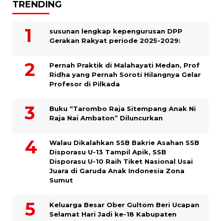
TRENDING
susunan lengkap kepengurusan DPP
Gerakan Rakyat periode 2025-2029:
Pernah Praktik di Malahayati Medan, Prof
Ridha yang Pernah Soroti Hilangnya Gelar
Profesor di Pilkada
Buku “Tarombo Raja Sitempang Anak Ni
Raja Nai Ambaton” Diluncurkan
Walau Dikalahkan SSB Bakrie Asahan SSB
Disporasu U-13 Tampil Apik, SSB
Disporasu U-10 Raih Tiket Nasional Usai
Juara di Garuda Anak Indonesia Zona
Sumut
Keluarga Besar Ober Gultom Beri Ucapan
Selamat Hari Jadi ke-18 Kabupaten