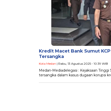
Kredit Macet Bank Sumut KCP 
Tersangka
Kota Medan
| Rabu, 13 Agustus 2025 - 10:39 WIB
Medan-Mediadelegasi : Kejaksaan Tinggi
tersangka dalam kasus dugaan korupsi k