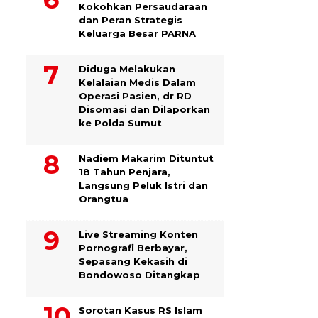
Kokohkan Persaudaraan
dan Peran Strategis
Keluarga Besar PARNA
Diduga Melakukan
Kelalaian Medis Dalam
Operasi Pasien, dr RD
Disomasi dan Dilaporkan
ke Polda Sumut
​Nadiem Makarim Dituntut
18 Tahun Penjara,
Langsung Peluk Istri dan
Orangtua
Live Streaming Konten
Pornografi Berbayar,
Sepasang Kekasih di
Bondowoso Ditangkap
Sorotan Kasus RS Islam