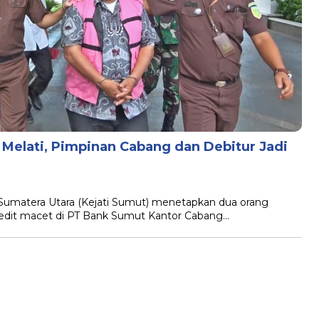
Melati, Pimpinan Cabang dan Debitur Jadi
 Sumatera Utara (Kejati Sumut) menetapkan dua orang
redit macet di PT Bank Sumut Kantor Cabang…