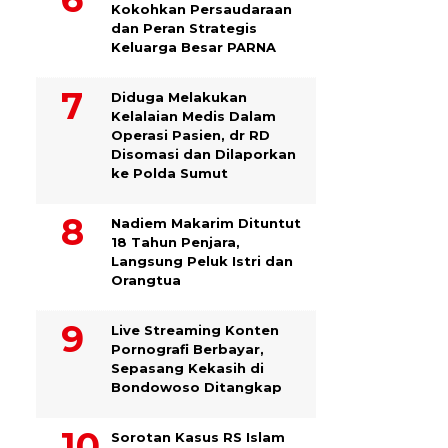
Kokohkan Persaudaraan
dan Peran Strategis
Keluarga Besar PARNA
Diduga Melakukan
Kelalaian Medis Dalam
Operasi Pasien, dr RD
Disomasi dan Dilaporkan
ke Polda Sumut
​Nadiem Makarim Dituntut
18 Tahun Penjara,
Langsung Peluk Istri dan
Orangtua
Live Streaming Konten
Pornografi Berbayar,
Sepasang Kekasih di
Bondowoso Ditangkap
Sorotan Kasus RS Islam