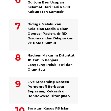
Gultom Beri Ucapan
Selamat Hari Jadi ke-18
Kabupaten Samosir
Diduga Melakukan
Kelalaian Medis Dalam
Operasi Pasien, dr RD
Disomasi dan Dilaporkan
ke Polda Sumut
​Nadiem Makarim Dituntut
18 Tahun Penjara,
Langsung Peluk Istri dan
Orangtua
Live Streaming Konten
Pornografi Berbayar,
Sepasang Kekasih di
Bondowoso Ditangkap
Sorotan Kasus RS Islam