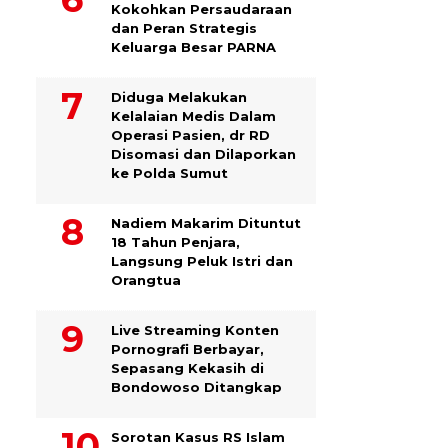
Kokohkan Persaudaraan
dan Peran Strategis
Keluarga Besar PARNA
Diduga Melakukan
Kelalaian Medis Dalam
Operasi Pasien, dr RD
Disomasi dan Dilaporkan
ke Polda Sumut
​Nadiem Makarim Dituntut
18 Tahun Penjara,
Langsung Peluk Istri dan
Orangtua
Live Streaming Konten
Pornografi Berbayar,
Sepasang Kekasih di
Bondowoso Ditangkap
Sorotan Kasus RS Islam