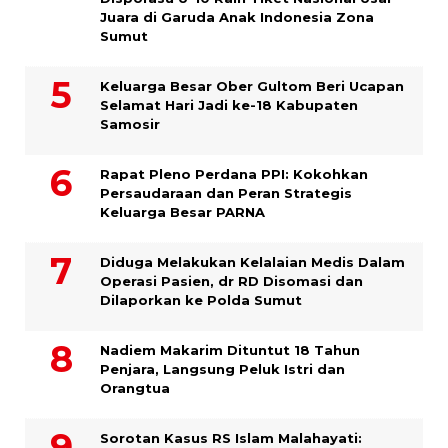
Juara di Garuda Anak Indonesia Zona
Sumut
Keluarga Besar Ober Gultom Beri Ucapan
Selamat Hari Jadi ke-18 Kabupaten
Samosir
Rapat Pleno Perdana PPI: Kokohkan
Persaudaraan dan Peran Strategis
Keluarga Besar PARNA
Diduga Melakukan Kelalaian Medis Dalam
Operasi Pasien, dr RD Disomasi dan
Dilaporkan ke Polda Sumut
​Nadiem Makarim Dituntut 18 Tahun
Penjara, Langsung Peluk Istri dan
Orangtua
Sorotan Kasus RS Islam Malahayati: