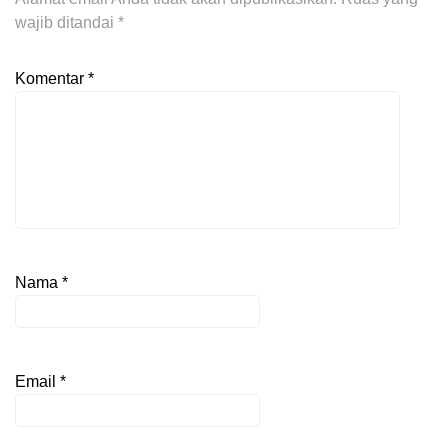
wajib ditandai
*
Komentar
*
Nama
*
Email
*