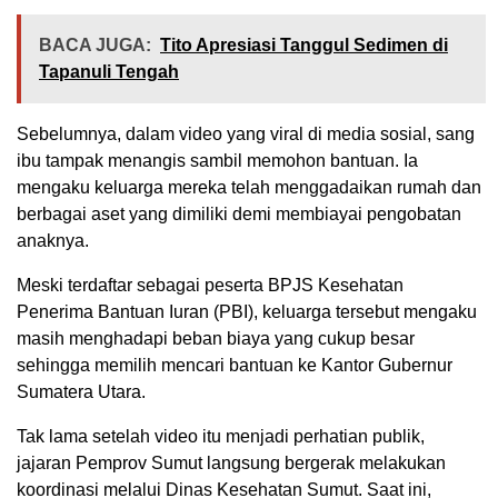
BACA JUGA:
Tito Apresiasi Tanggul Sedimen di
Tapanuli Tengah
Sebelumnya, dalam video yang viral di media sosial, sang
ibu tampak menangis sambil memohon bantuan. Ia
mengaku keluarga mereka telah menggadaikan rumah dan
berbagai aset yang dimiliki demi membiayai pengobatan
anaknya.
Meski terdaftar sebagai peserta BPJS Kesehatan
Penerima Bantuan Iuran (PBI), keluarga tersebut mengaku
masih menghadapi beban biaya yang cukup besar
sehingga memilih mencari bantuan ke Kantor Gubernur
Sumatera Utara.
Tak lama setelah video itu menjadi perhatian publik,
jajaran Pemprov Sumut langsung bergerak melakukan
koordinasi melalui Dinas Kesehatan Sumut. Saat ini,