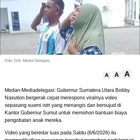
Foto: Dok. Media Delegasi
A
A
A
Medan-Mediadelegasi: Gubernur Sumatera Utara Bobby
Nasution bergerak cepat merespons viralnya video
sepasang suami istri yang menangis dan bersujud di
Kantor Gubernur Sumut untuk memohon bantuan biaya
pengobatan anak mereka.
Video yang beredar luas pada Sabtu (6/6/2026) itu