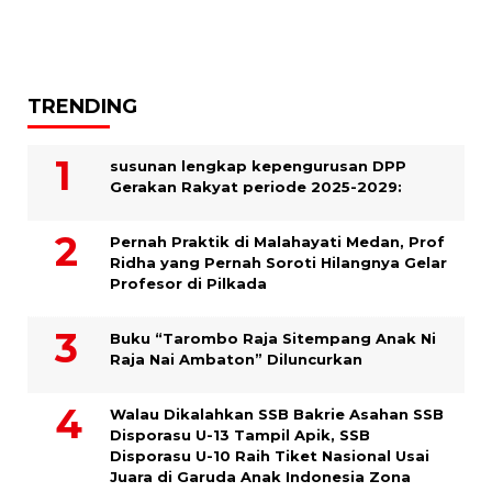
TRENDING
susunan lengkap kepengurusan DPP
Gerakan Rakyat periode 2025-2029:
Pernah Praktik di Malahayati Medan, Prof
Ridha yang Pernah Soroti Hilangnya Gelar
Profesor di Pilkada
Buku “Tarombo Raja Sitempang Anak Ni
Raja Nai Ambaton” Diluncurkan
Walau Dikalahkan SSB Bakrie Asahan SSB
Disporasu U-13 Tampil Apik, SSB
Disporasu U-10 Raih Tiket Nasional Usai
Juara di Garuda Anak Indonesia Zona