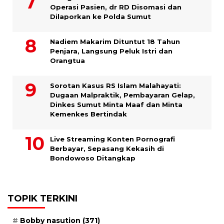
Operasi Pasien, dr RD Disomasi dan
Dilaporkan ke Polda Sumut
​Nadiem Makarim Dituntut 18 Tahun
Penjara, Langsung Peluk Istri dan
Orangtua
Sorotan Kasus RS Islam Malahayati:
Dugaan Malpraktik, Pembayaran Gelap,
Dinkes Sumut Minta Maaf dan Minta
Kemenkes Bertindak
Live Streaming Konten Pornografi
Berbayar, Sepasang Kekasih di
Bondowoso Ditangkap
TOPIK TERKINI
Bobby nasution
(371)