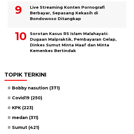
Live Streaming Konten Pornografi
Berbayar, Sepasang Kekasih di
Bondowoso Ditangkap
Sorotan Kasus RS Islam Malahayati:
Dugaan Malpraktik, Pembayaran Gelap,
Dinkes Sumut Minta Maaf dan Minta
Kemenkes Bertindak
TOPIK TERKINI
Bobby nasution
(371)
Covid19
(250)
KPK
(223)
medan
(311)
Sumut
(421)