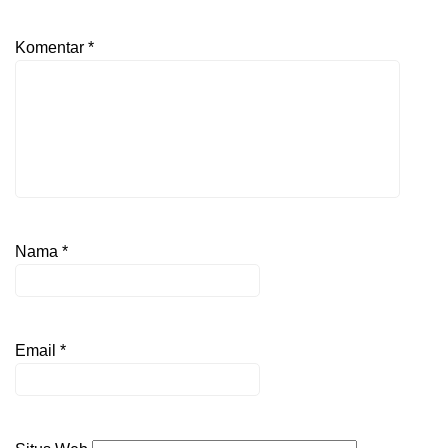
Komentar
*
Nama
*
Email
*