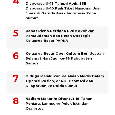
Disporasu U-13 Tampil Apik, SSB
Disporasu U-10 Raih Tiket Nasional Usai
Juara di Garuda Anak Indonesia Zona
Sumut
Rapat Pleno Perdana PPI: Kokohkan
Persaudaraan dan Peran Strategis
Keluarga Besar PARNA
Keluarga Besar Ober Gultom Beri Ucapan
Selamat Hari Jadi ke-18 Kabupaten
Samosir
Diduga Melakukan Kelalaian Medis Dalam
Operasi Pasien, dr RD Disomasi dan
Dilaporkan ke Polda Sumut
​Nadiem Makarim Dituntut 18 Tahun
Penjara, Langsung Peluk Istri dan
Orangtua