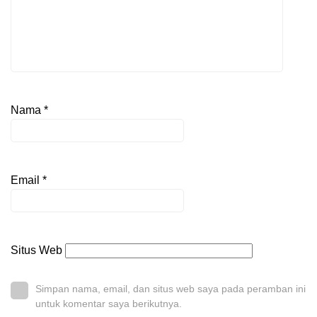
Nama
*
Email
*
Situs Web
Simpan nama, email, dan situs web saya pada peramban ini
untuk komentar saya berikutnya.