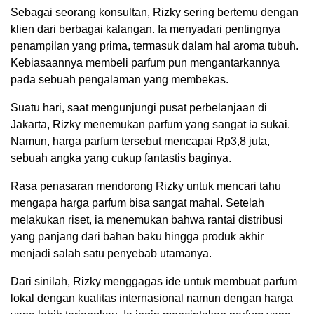
Sebagai seorang konsultan, Rizky sering bertemu dengan
klien dari berbagai kalangan. Ia menyadari pentingnya
penampilan yang prima, termasuk dalam hal aroma tubuh.
Kebiasaannya membeli parfum pun mengantarkannya
pada sebuah pengalaman yang membekas.
Suatu hari, saat mengunjungi pusat perbelanjaan di
Jakarta, Rizky menemukan parfum yang sangat ia sukai.
Namun, harga parfum tersebut mencapai Rp3,8 juta,
sebuah angka yang cukup fantastis baginya.
Rasa penasaran mendorong Rizky untuk mencari tahu
mengapa harga parfum bisa sangat mahal. Setelah
melakukan riset, ia menemukan bahwa rantai distribusi
yang panjang dari bahan baku hingga produk akhir
menjadi salah satu penyebab utamanya.
Dari sinilah, Rizky menggagas ide untuk membuat parfum
lokal dengan kualitas internasional namun dengan harga