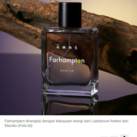
Farhampton dirangkai dengan kekayaan wangi dari Labdanum Amber dari
Maroko.(Foto:Ist)