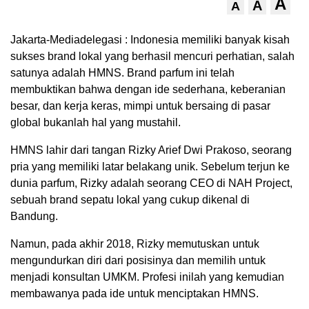
A
A
A
Jakarta-Mediadelegasi : Indonesia memiliki banyak kisah
sukses brand lokal yang berhasil mencuri perhatian, salah
satunya adalah HMNS. Brand parfum ini telah
membuktikan bahwa dengan ide sederhana, keberanian
besar, dan kerja keras, mimpi untuk bersaing di pasar
global bukanlah hal yang mustahil.
HMNS lahir dari tangan Rizky Arief Dwi Prakoso, seorang
pria yang memiliki latar belakang unik. Sebelum terjun ke
dunia parfum, Rizky adalah seorang CEO di NAH Project,
sebuah brand sepatu lokal yang cukup dikenal di
Bandung.
Namun, pada akhir 2018, Rizky memutuskan untuk
mengundurkan diri dari posisinya dan memilih untuk
menjadi konsultan UMKM. Profesi inilah yang kemudian
membawanya pada ide untuk menciptakan HMNS.