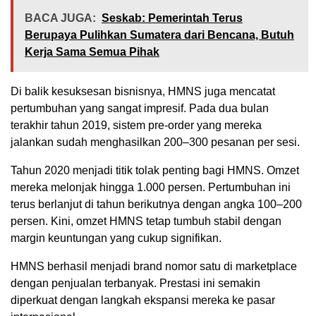
BACA JUGA:
Seskab: Pemerintah Terus
Berupaya Pulihkan Sumatera dari Bencana, Butuh
Kerja Sama Semua Pihak
Di balik kesuksesan bisnisnya, HMNS juga mencatat
pertumbuhan yang sangat impresif. Pada dua bulan
terakhir tahun 2019, sistem pre-order yang mereka
jalankan sudah menghasilkan 200–300 pesanan per sesi.
Tahun 2020 menjadi titik tolak penting bagi HMNS. Omzet
mereka melonjak hingga 1.000 persen. Pertumbuhan ini
terus berlanjut di tahun berikutnya dengan angka 100–200
persen. Kini, omzet HMNS tetap tumbuh stabil dengan
margin keuntungan yang cukup signifikan.
HMNS berhasil menjadi brand nomor satu di marketplace
dengan penjualan terbanyak. Prestasi ini semakin
diperkuat dengan langkah ekspansi mereka ke pasar