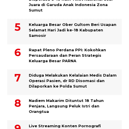
Juara di Garuda Anak Indonesia Zona
Sumut
Keluarga Besar Ober Gultom Beri Ucapan
Selamat Hari Jadi ke-18 Kabupaten
Samosir
Rapat Pleno Perdana PPI: Kokohkan
Persaudaraan dan Peran Strategis
Keluarga Besar PARNA
Diduga Melakukan Kelalaian Medis Dalam
Operasi Pasien, dr RD Disomasi dan
Dilaporkan ke Polda Sumut
​Nadiem Makarim Dituntut 18 Tahun
Penjara, Langsung Peluk Istri dan
Orangtua
Live Streaming Konten Pornografi