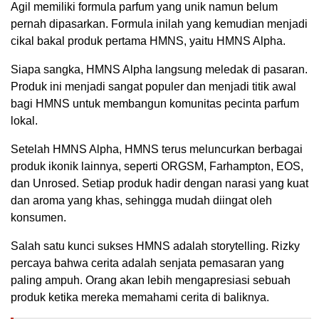
Agil memiliki formula parfum yang unik namun belum
pernah dipasarkan. Formula inilah yang kemudian menjadi
cikal bakal produk pertama HMNS, yaitu HMNS Alpha.
Siapa sangka, HMNS Alpha langsung meledak di pasaran.
Produk ini menjadi sangat populer dan menjadi titik awal
bagi HMNS untuk membangun komunitas pecinta parfum
lokal.
Setelah HMNS Alpha, HMNS terus meluncurkan berbagai
produk ikonik lainnya, seperti ORGSM, Farhampton, EOS,
dan Unrosed. Setiap produk hadir dengan narasi yang kuat
dan aroma yang khas, sehingga mudah diingat oleh
konsumen.
Salah satu kunci sukses HMNS adalah storytelling. Rizky
percaya bahwa cerita adalah senjata pemasaran yang
paling ampuh. Orang akan lebih mengapresiasi sebuah
produk ketika mereka memahami cerita di baliknya.