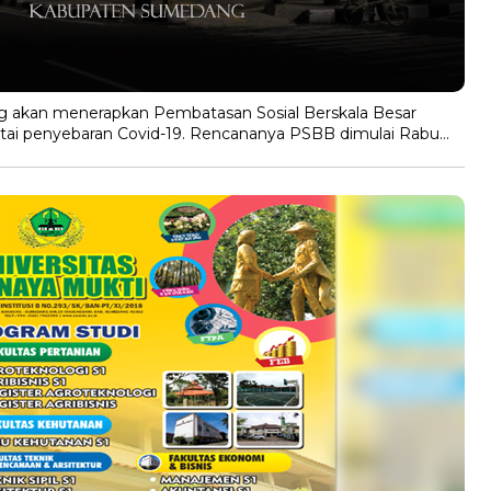
g akan menerapkan Pembatasan Sosial Berskala Besar
ai penyebaran Covid-19. Rencananya PSBB dimulai Rabu…