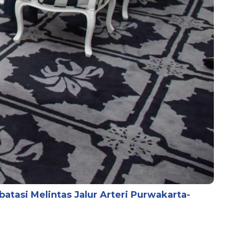
atasi Melintas Jalur Arteri Purwakarta-