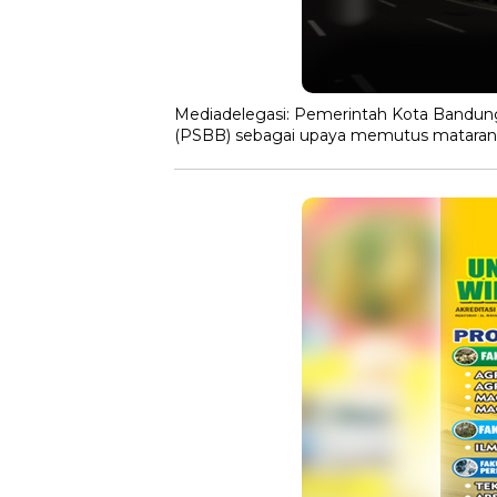
Mediadelegasi: Pemerintah Kota Bandun
(PSBB) sebagai upaya memutus matarant