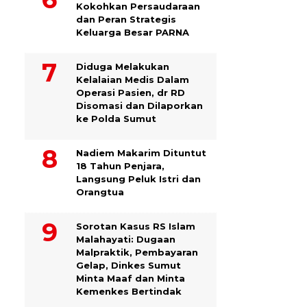
Kokohkan Persaudaraan
dan Peran Strategis
Keluarga Besar PARNA
Diduga Melakukan
Kelalaian Medis Dalam
Operasi Pasien, dr RD
Disomasi dan Dilaporkan
ke Polda Sumut
​Nadiem Makarim Dituntut
18 Tahun Penjara,
Langsung Peluk Istri dan
Orangtua
Sorotan Kasus RS Islam
Malahayati: Dugaan
Malpraktik, Pembayaran
Gelap, Dinkes Sumut
Minta Maaf dan Minta
Kemenkes Bertindak