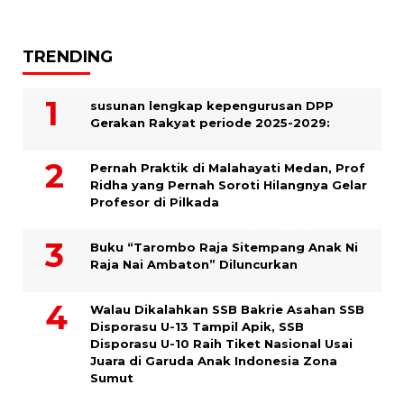
TRENDING
susunan lengkap kepengurusan DPP
Gerakan Rakyat periode 2025-2029:
Pernah Praktik di Malahayati Medan, Prof
Ridha yang Pernah Soroti Hilangnya Gelar
Profesor di Pilkada
Buku “Tarombo Raja Sitempang Anak Ni
Raja Nai Ambaton” Diluncurkan
Walau Dikalahkan SSB Bakrie Asahan SSB
Disporasu U-13 Tampil Apik, SSB
Disporasu U-10 Raih Tiket Nasional Usai
Juara di Garuda Anak Indonesia Zona
Sumut