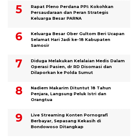
Rapat Pleno Perdana PPI: Kokohkan
Persaudaraan dan Peran Strategis
Keluarga Besar PARNA
Keluarga Besar Ober Gultom Beri Ucapan
Selamat Hari Jadi ke-18 Kabupaten
Samosir
Diduga Melakukan Kelalaian Medis Dalam
Operasi Pasien, dr RD Disomasi dan
Dilaporkan ke Polda Sumut
​Nadiem Makarim Dituntut 18 Tahun
Penjara, Langsung Peluk Istri dan
Orangtua
Live Streaming Konten Pornografi
Berbayar, Sepasang Kekasih di
Bondowoso Ditangkap