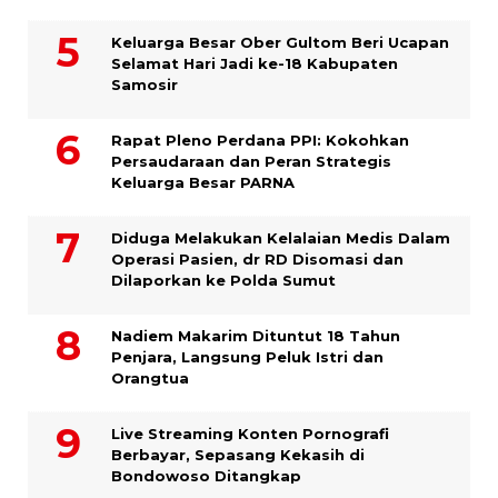
Keluarga Besar Ober Gultom Beri Ucapan
Selamat Hari Jadi ke-18 Kabupaten
Samosir
Rapat Pleno Perdana PPI: Kokohkan
Persaudaraan dan Peran Strategis
Keluarga Besar PARNA
Diduga Melakukan Kelalaian Medis Dalam
Operasi Pasien, dr RD Disomasi dan
Dilaporkan ke Polda Sumut
​Nadiem Makarim Dituntut 18 Tahun
Penjara, Langsung Peluk Istri dan
Orangtua
Live Streaming Konten Pornografi
Berbayar, Sepasang Kekasih di
Bondowoso Ditangkap