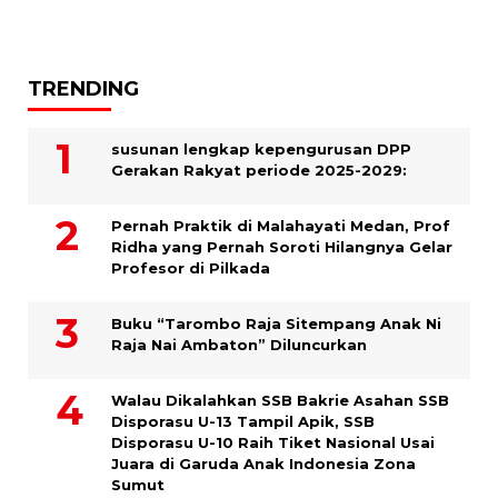
TRENDING
susunan lengkap kepengurusan DPP
Gerakan Rakyat periode 2025-2029:
Pernah Praktik di Malahayati Medan, Prof
Ridha yang Pernah Soroti Hilangnya Gelar
Profesor di Pilkada
Buku “Tarombo Raja Sitempang Anak Ni
Raja Nai Ambaton” Diluncurkan
Walau Dikalahkan SSB Bakrie Asahan SSB
Disporasu U-13 Tampil Apik, SSB
Disporasu U-10 Raih Tiket Nasional Usai
Juara di Garuda Anak Indonesia Zona
Sumut