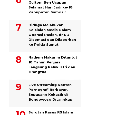
Gultom Beri Ucapan
Selamat Hari Jadi ke-18
Kabupaten Samosir
Diduga Melakukan
Kelalaian Medis Dalam
Operasi Pasien, dr RD
Disomasi dan Dilaporkan
ke Polda Sumut
​Nadiem Makarim Dituntut
18 Tahun Penjara,
Langsung Peluk Istri dan
Orangtua
Live Streaming Konten
Pornografi Berbayar,
Sepasang Kekasih di
Bondowoso Ditangkap
Sorotan Kasus RS Islam