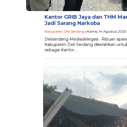
Kantor GRIB Jaya dan THM Mar
Jadi Sarang Narkoba
Kabupaten Deli Serdang
| Kamis, 14 Agustus 2025
Deliserdang-Mediadelegasi : Ribuan apar
Kabupaten Deli Serdang dikerahkan unt
sebagai Kantor…