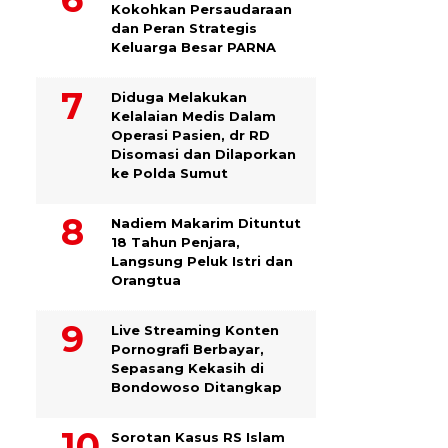
Kokohkan Persaudaraan
dan Peran Strategis
Keluarga Besar PARNA
Diduga Melakukan
Kelalaian Medis Dalam
Operasi Pasien, dr RD
Disomasi dan Dilaporkan
ke Polda Sumut
​Nadiem Makarim Dituntut
18 Tahun Penjara,
Langsung Peluk Istri dan
Orangtua
Live Streaming Konten
Pornografi Berbayar,
Sepasang Kekasih di
Bondowoso Ditangkap
Sorotan Kasus RS Islam