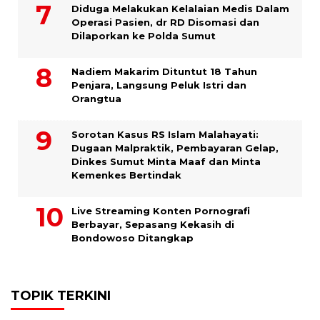
Diduga Melakukan Kelalaian Medis Dalam
Operasi Pasien, dr RD Disomasi dan
Dilaporkan ke Polda Sumut
​Nadiem Makarim Dituntut 18 Tahun
Penjara, Langsung Peluk Istri dan
Orangtua
Sorotan Kasus RS Islam Malahayati:
Dugaan Malpraktik, Pembayaran Gelap,
Dinkes Sumut Minta Maaf dan Minta
Kemenkes Bertindak
Live Streaming Konten Pornografi
Berbayar, Sepasang Kekasih di
Bondowoso Ditangkap
TOPIK TERKINI