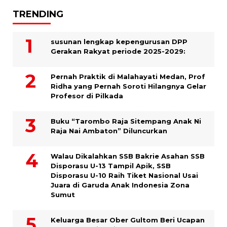
TRENDING
susunan lengkap kepengurusan DPP
Gerakan Rakyat periode 2025-2029:
Pernah Praktik di Malahayati Medan, Prof
Ridha yang Pernah Soroti Hilangnya Gelar
Profesor di Pilkada
Buku “Tarombo Raja Sitempang Anak Ni
Raja Nai Ambaton” Diluncurkan
Walau Dikalahkan SSB Bakrie Asahan SSB
Disporasu U-13 Tampil Apik, SSB
Disporasu U-10 Raih Tiket Nasional Usai
Juara di Garuda Anak Indonesia Zona
Sumut
Keluarga Besar Ober Gultom Beri Ucapan