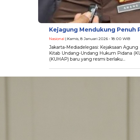
Kejagung Mendukung Penuh 
Nasional
| Kamis, 8 Januari 2026 - 18:00 WIB
Jakarta-Mediadelegasi: Kejaksaan Agun
Kitab Undang-Undang Hukum Pidana (K
(KUHAP) baru yang resmi berlaku…