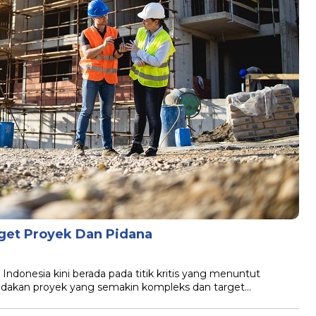
rget Proyek Dan Pidana
 Indonesia kini berada pada titik kritis yang menuntut
 ledakan proyek yang semakin kompleks dan target…