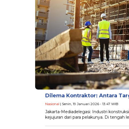
Dilema Kontraktor: Antara Ta
Nasional
| Senin, 19 Januari 2026 - 13:47 WIB
Jakarta-Mediadelegasi: Industri konstruksi
kejujuran dari para pelakunya. Di tengah