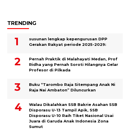
TRENDING
susunan lengkap kepengurusan DPP
Gerakan Rakyat periode 2025-2029:
Pernah Praktik di Malahayati Medan, Prof
Ridha yang Pernah Soroti Hilangnya Gelar
Profesor di Pilkada
Buku “Tarombo Raja Sitempang Anak Ni
Raja Nai Ambaton” Diluncurkan
Walau Dikalahkan SSB Bakrie Asahan SSB
Disporasu U-13 Tampil Apik, SSB
Disporasu U-10 Raih Tiket Nasional Usai
Juara di Garuda Anak Indonesia Zona
Sumut