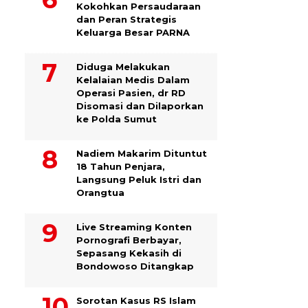
Kokohkan Persaudaraan
dan Peran Strategis
Keluarga Besar PARNA
Diduga Melakukan
Kelalaian Medis Dalam
Operasi Pasien, dr RD
Disomasi dan Dilaporkan
ke Polda Sumut
​Nadiem Makarim Dituntut
18 Tahun Penjara,
Langsung Peluk Istri dan
Orangtua
Live Streaming Konten
Pornografi Berbayar,
Sepasang Kekasih di
Bondowoso Ditangkap
Sorotan Kasus RS Islam