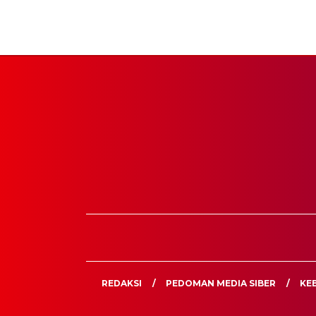
REDAKSI
PEDOMAN MEDIA SIBER
KEB