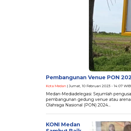
Pembangunan Venue PON 2024
Kota Medan
| Jumat, 10 Februari 2023 - 14:07 WIB
Medan-Mediadelegasi: Sejumlah pengusah
pembangunan gedung venue atau arena 
Olahraga Nasional (PON) 2024…
KONI Medan