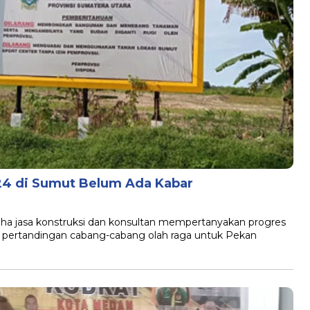
 di Sumut Belum Ada Kabar
a jasa konstruksi dan konsultan mempertanyakan progres
pertandingan cabang-cabang olah raga untuk Pekan