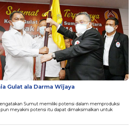
a Gulat ala Darma Wijaya
mengatakan Sumut memiliki potensi dalam memproduksi
ia pun meyakini potensi itu dapat dimaksimalkan untuk