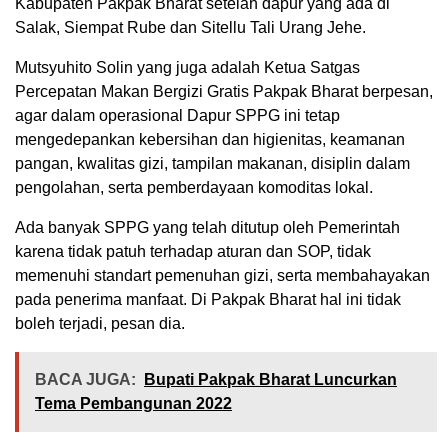
Kabupaten Pakpak Bharat setelah dapur yang ada di
Salak, Siempat Rube dan Sitellu Tali Urang Jehe.
Mutsyuhito Solin yang juga adalah Ketua Satgas
Percepatan Makan Bergizi Gratis Pakpak Bharat berpesan,
agar dalam operasional Dapur SPPG ini tetap
mengedepankan kebersihan dan higienitas, keamanan
pangan, kwalitas gizi, tampilan makanan, disiplin dalam
pengolahan, serta pemberdayaan komoditas lokal.
Ada banyak SPPG yang telah ditutup oleh Pemerintah
karena tidak patuh terhadap aturan dan SOP, tidak
memenuhi standart pemenuhan gizi, serta membahayakan
pada penerima manfaat. Di Pakpak Bharat hal ini tidak
boleh terjadi, pesan dia.
BACA JUGA:
Bupati Pakpak Bharat Luncurkan
Tema Pembangunan 2022