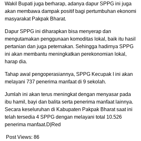
Wakil Bupati juga berharap, adanya dapur SPPG ini juga
akan membawa dampak positif bagi pertumbuhan ekonomi
masyarakat Pakpak Bharat.
Dapur SPPG ini diharapkan bisa menyerap dan
mengutamakan penggunaan komoditas lokal, baik itu hasil
pertanian dan juga peternakan. Sehingga hadirnya SPPG
ini akan membantu meningkatkan perekonomian lokal,
harap dia.
Tahap awal pengoperasiannya, SPPG Kecupak I ini akan
melayani 737 penerima manfaat di 9 sekolah.
Jumlah ini akan terus meningkat dengan menyasar pada
ibu hamil, bayi dan balita serta penerima manfaat lainnya.
Secara keseluruhan di Kabupaten Pakpak Bharat saat ini
telah tersedia 4 SPPG dengan melayani total 10.526
penerima manfaat.D|Red
Post Views:
86