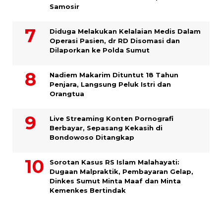
Samosir
Diduga Melakukan Kelalaian Medis Dalam
Operasi Pasien, dr RD Disomasi dan
Dilaporkan ke Polda Sumut
​Nadiem Makarim Dituntut 18 Tahun
Penjara, Langsung Peluk Istri dan
Orangtua
Live Streaming Konten Pornografi
Berbayar, Sepasang Kekasih di
Bondowoso Ditangkap
Sorotan Kasus RS Islam Malahayati:
Dugaan Malpraktik, Pembayaran Gelap,
Dinkes Sumut Minta Maaf dan Minta
Kemenkes Bertindak