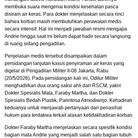
membuka suara mengenai kondisi kesehatan pasca
disiram air keras. Para dokter menjelaskan secara rinci
bahwa korban masih membutuhkan perawatan medis
secara intensif. Hal ini menjadi jawaban resmi mengapa
Andrie hingga saat ini belum dapat hadir secara langsung
di ruang sidang pengadilan.
Penjelasan medis tersebut disampaikan dalam
persidangan lanjutan kasus penyiraman air keras yang
digelar di Pengadilan Militer II-08 Jakarta, Rabu
(20/5/2026). Pada persidangan kali ini, Oditur Militer
menghadirkan dua orang saksi ahli dari RSCM, yakni
Dokter Spesialis Mata, Faraby Martha, dan Dokter
Spesialis Bedah Plastik, Parintosa Atmodiwirjo. Kehadiran
keduanya untuk menjawab pertanyaan dari penasihat
hukum para terdakwa terkait alasan ketidakhadiran korban.
Dokter Faraby Martha menjelaskan secara spesifik kondisi
bagian mata Andrie yang menjadi salah satu bagian tubuh