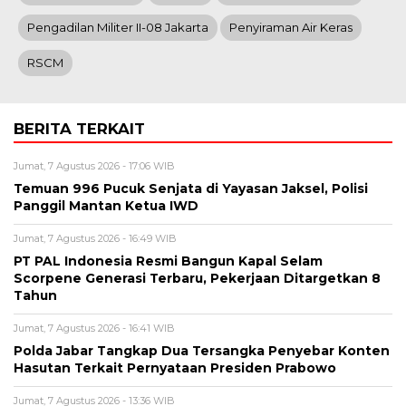
Pengadilan Militer II-08 Jakarta
Penyiraman Air Keras
RSCM
BERITA TERKAIT
Jumat, 7 Agustus 2026 - 17:06 WIB
Temuan 996 Pucuk Senjata di Yayasan Jaksel, Polisi
Panggil Mantan Ketua IWD
Jumat, 7 Agustus 2026 - 16:49 WIB
PT PAL Indonesia Resmi Bangun Kapal Selam
Scorpene Generasi Terbaru, Pekerjaan Ditargetkan 8
Tahun
Jumat, 7 Agustus 2026 - 16:41 WIB
Polda Jabar Tangkap Dua Tersangka Penyebar Konten
Hasutan Terkait Pernyataan Presiden Prabowo
Jumat, 7 Agustus 2026 - 13:36 WIB