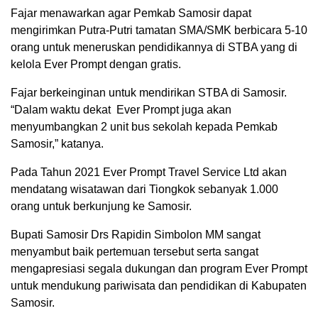
Fajar menawarkan agar Pemkab Samosir dapat
mengirimkan Putra-Putri tamatan SMA/SMK berbicara 5-10
orang untuk meneruskan pendidikannya di STBA yang di
kelola Ever Prompt dengan gratis.
Fajar berkeinginan untuk mendirikan STBA di Samosir.
“Dalam waktu dekat Ever Prompt juga akan
menyumbangkan 2 unit bus sekolah kepada Pemkab
Samosir,” katanya.
Pada Tahun 2021 Ever Prompt Travel Service Ltd akan
mendatang wisatawan dari Tiongkok sebanyak 1.000
orang untuk berkunjung ke Samosir.
Bupati Samosir Drs Rapidin Simbolon MM sangat
menyambut baik pertemuan tersebut serta sangat
mengapresiasi segala dukungan dan program Ever Prompt
untuk mendukung pariwisata dan pendidikan di Kabupaten
Samosir.