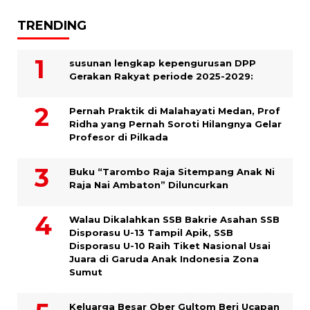
TRENDING
susunan lengkap kepengurusan DPP
Gerakan Rakyat periode 2025-2029:
Pernah Praktik di Malahayati Medan, Prof
Ridha yang Pernah Soroti Hilangnya Gelar
Profesor di Pilkada
Buku “Tarombo Raja Sitempang Anak Ni
Raja Nai Ambaton” Diluncurkan
Walau Dikalahkan SSB Bakrie Asahan SSB
Disporasu U-13 Tampil Apik, SSB
Disporasu U-10 Raih Tiket Nasional Usai
Juara di Garuda Anak Indonesia Zona
Sumut
Keluarga Besar Ober Gultom Beri Ucapan