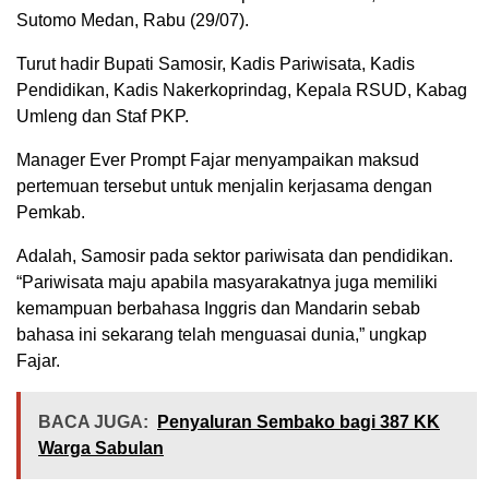
Sutomo Medan, Rabu (29/07).
Turut hadir Bupati Samosir, Kadis Pariwisata, Kadis
Pendidikan, Kadis Nakerkoprindag, Kepala RSUD, Kabag
Umleng dan Staf PKP.
Manager Ever Prompt Fajar menyampaikan maksud
pertemuan tersebut untuk menjalin kerjasama dengan
Pemkab.
Adalah, Samosir pada sektor pariwisata dan pendidikan.
“Pariwisata maju apabila masyarakatnya juga memiliki
kemampuan berbahasa Inggris dan Mandarin sebab
bahasa ini sekarang telah menguasai dunia,” ungkap
Fajar.
BACA JUGA:
Penyaluran Sembako bagi 387 KK
Warga Sabulan