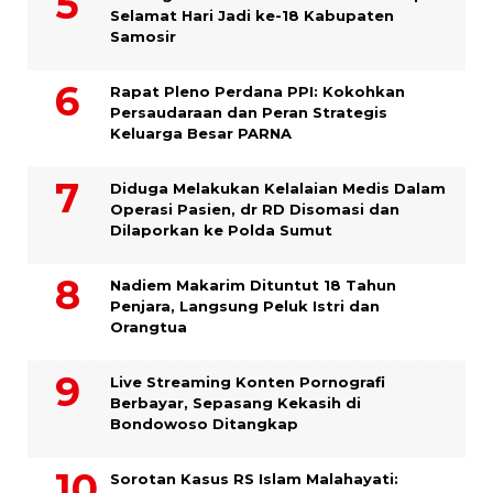
Selamat Hari Jadi ke-18 Kabupaten
Samosir
Rapat Pleno Perdana PPI: Kokohkan
Persaudaraan dan Peran Strategis
Keluarga Besar PARNA
Diduga Melakukan Kelalaian Medis Dalam
Operasi Pasien, dr RD Disomasi dan
Dilaporkan ke Polda Sumut
​Nadiem Makarim Dituntut 18 Tahun
Penjara, Langsung Peluk Istri dan
Orangtua
Live Streaming Konten Pornografi
Berbayar, Sepasang Kekasih di
Bondowoso Ditangkap
Sorotan Kasus RS Islam Malahayati: