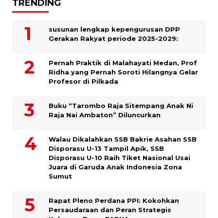
TRENDING
susunan lengkap kepengurusan DPP
Gerakan Rakyat periode 2025-2029:
Pernah Praktik di Malahayati Medan, Prof
Ridha yang Pernah Soroti Hilangnya Gelar
Profesor di Pilkada
Buku “Tarombo Raja Sitempang Anak Ni
Raja Nai Ambaton” Diluncurkan
Walau Dikalahkan SSB Bakrie Asahan SSB
Disporasu U-13 Tampil Apik, SSB
Disporasu U-10 Raih Tiket Nasional Usai
Juara di Garuda Anak Indonesia Zona
Sumut
Rapat Pleno Perdana PPI: Kokohkan
Persaudaraan dan Peran Strategis