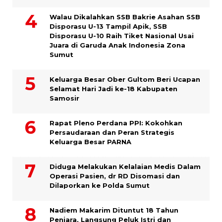
Walau Dikalahkan SSB Bakrie Asahan SSB
Disporasu U-13 Tampil Apik, SSB
Disporasu U-10 Raih Tiket Nasional Usai
Juara di Garuda Anak Indonesia Zona
Sumut
Keluarga Besar Ober Gultom Beri Ucapan
Selamat Hari Jadi ke-18 Kabupaten
Samosir
Rapat Pleno Perdana PPI: Kokohkan
Persaudaraan dan Peran Strategis
Keluarga Besar PARNA
Diduga Melakukan Kelalaian Medis Dalam
Operasi Pasien, dr RD Disomasi dan
Dilaporkan ke Polda Sumut
​Nadiem Makarim Dituntut 18 Tahun
Penjara, Langsung Peluk Istri dan