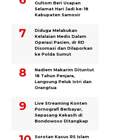
Gultom Beri Ucapan
Selamat Hari Jadi ke-18
Kabupaten Samosir
Diduga Melakukan
Kelalaian Medis Dalam
Operasi Pasien, dr RD
Disomasi dan Dilaporkan
ke Polda Sumut
​Nadiem Makarim Dituntut
18 Tahun Penjara,
Langsung Peluk Istri dan
Orangtua
Live Streaming Konten
Pornografi Berbayar,
Sepasang Kekasih di
Bondowoso Ditangkap
Sorotan Kasus RS Islam