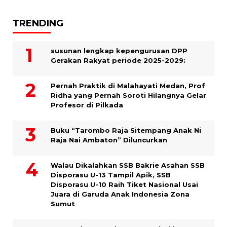
TRENDING
susunan lengkap kepengurusan DPP
Gerakan Rakyat periode 2025-2029:
Pernah Praktik di Malahayati Medan, Prof
Ridha yang Pernah Soroti Hilangnya Gelar
Profesor di Pilkada
Buku “Tarombo Raja Sitempang Anak Ni
Raja Nai Ambaton” Diluncurkan
Walau Dikalahkan SSB Bakrie Asahan SSB
Disporasu U-13 Tampil Apik, SSB
Disporasu U-10 Raih Tiket Nasional Usai
Juara di Garuda Anak Indonesia Zona
Sumut