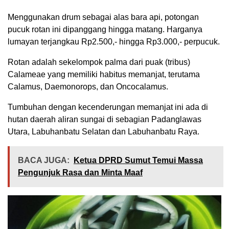
Menggunakan drum sebagai alas bara api, potongan
pucuk rotan ini dipanggang hingga matang. Harganya
lumayan terjangkau Rp2.500,- hingga Rp3.000,- perpucuk.
Rotan adalah sekelompok palma dari puak (tribus)
Calameae yang memiliki habitus memanjat, terutama
Calamus, Daemonorops, dan Oncocalamus.
Tumbuhan dengan kecenderungan memanjat ini ada di
hutan daerah aliran sungai di sebagian Padanglawas
Utara, Labuhanbatu Selatan dan Labuhanbatu Raya.
BACA JUGA:
Ketua DPRD Sumut Temui Massa
Pengunjuk Rasa dan Minta Maaf