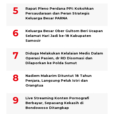
Rapat Pleno Perdana PPI: Kokohkan
Persaudaraan dan Peran Strategis
Keluarga Besar PARNA
Keluarga Besar Ober Gultom Beri Ucapan
Selamat Hari Jadi ke-18 Kabupaten
Samosir
Diduga Melakukan Kelalaian Medis Dalam
Operasi Pasien, dr RD Disomasi dan
Dilaporkan ke Polda Sumut
​Nadiem Makarim Dituntut 18 Tahun
Penjara, Langsung Peluk Istri dan
Orangtua
Live Streaming Konten Pornografi
Berbayar, Sepasang Kekasih di
Bondowoso Ditangkap