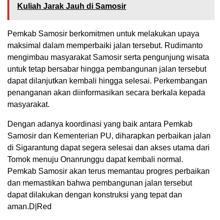
Kuliah Jarak Jauh di Samosir
Pemkab Samosir berkomitmen untuk melakukan upaya
maksimal dalam memperbaiki jalan tersebut. Rudimanto
mengimbau masyarakat Samosir serta pengunjung wisata
untuk tetap bersabar hingga pembangunan jalan tersebut
dapat dilanjutkan kembali hingga selesai. Perkembangan
penanganan akan diinformasikan secara berkala kepada
masyarakat.
Dengan adanya koordinasi yang baik antara Pemkab
Samosir dan Kementerian PU, diharapkan perbaikan jalan
di Sigarantung dapat segera selesai dan akses utama dari
Tomok menuju Onanrunggu dapat kembali normal.
Pemkab Samosir akan terus memantau progres perbaikan
dan memastikan bahwa pembangunan jalan tersebut
dapat dilakukan dengan konstruksi yang tepat dan
aman.D|Red