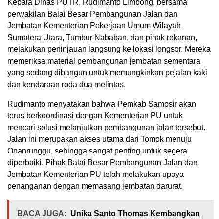
Kepala Dinas PUTR, Rudimanto Limbong, bersama
perwakilan Balai Besar Pembangunan Jalan dan
Jembatan Kementerian Pekerjaan Umum Wilayah
Sumatera Utara, Tumbur Nababan, dan pihak rekanan,
melakukan peninjauan langsung ke lokasi longsor. Mereka
memeriksa material pembangunan jembatan sementara
yang sedang dibangun untuk memungkinkan pejalan kaki
dan kendaraan roda dua melintas.
Rudimanto menyatakan bahwa Pemkab Samosir akan
terus berkoordinasi dengan Kementerian PU untuk
mencari solusi melanjutkan pembangunan jalan tersebut.
Jalan ini merupakan akses utama dari Tomok menuju
Onanrunggu, sehingga sangat penting untuk segera
diperbaiki. Pihak Balai Besar Pembangunan Jalan dan
Jembatan Kementerian PU telah melakukan upaya
penanganan dengan memasang jembatan darurat.
BACA JUGA:
Unika Santo Thomas Kembangkan