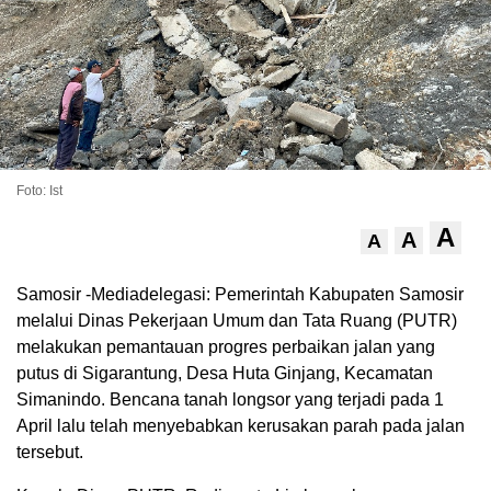
Foto: Ist
A
A
A
Samosir -Mediadelegasi: Pemerintah Kabupaten Samosir
melalui Dinas Pekerjaan Umum dan Tata Ruang (PUTR)
melakukan pemantauan progres perbaikan jalan yang
putus di Sigarantung, Desa Huta Ginjang, Kecamatan
Simanindo. Bencana tanah longsor yang terjadi pada 1
April lalu telah menyebabkan kerusakan parah pada jalan
tersebut.