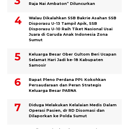
Raja Nai Ambaton” Diluncurkan
Walau Dikalahkan SSB Bakrie Asahan SSB
Disporasu U-13 Tampil Apik, SSB
Disporasu U-10 Raih Tiket Nasional Usai
Juara di Garuda Anak Indonesia Zona
Sumut
Keluarga Besar Ober Gultom Beri Ucapan
Selamat Hari Jadi ke-18 Kabupaten
Samosir
Rapat Pleno Perdana PPI: Kokohkan
Persaudaraan dan Peran Strategis
Keluarga Besar PARNA
Diduga Melakukan Kelalaian Medis Dalam
Operasi Pasien, dr RD Disomasi dan
Dilaporkan ke Polda Sumut