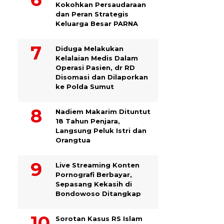
Kokohkan Persaudaraan
dan Peran Strategis
Keluarga Besar PARNA
Diduga Melakukan
Kelalaian Medis Dalam
Operasi Pasien, dr RD
Disomasi dan Dilaporkan
ke Polda Sumut
​Nadiem Makarim Dituntut
18 Tahun Penjara,
Langsung Peluk Istri dan
Orangtua
Live Streaming Konten
Pornografi Berbayar,
Sepasang Kekasih di
Bondowoso Ditangkap
Sorotan Kasus RS Islam