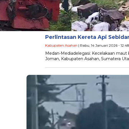
Perlintasan Kereta Api Sebi
Kabupaten Asahan
| Rabu, 14 Januari 2026 - 12:4
Medan-Mediadelegasi: Kecelakaan maut kem
Joman, Kabupaten Asahan, Sumatera Utara, 