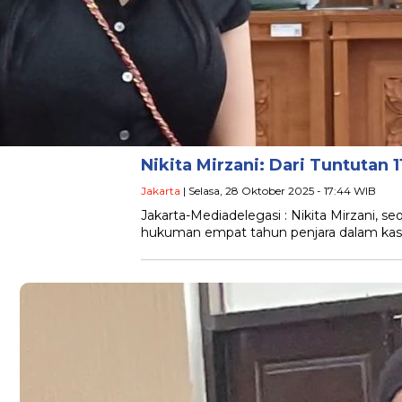
Nikita Mirzani: Dari Tuntutan 
Jakarta
| Selasa, 28 Oktober 2025 - 17:44 WIB
Jakarta-Mediadelegasi : Nikita Mirzani, se
hukuman empat tahun penjara dalam kasu