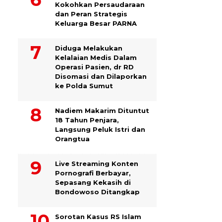
Kokohkan Persaudaraan
dan Peran Strategis
Keluarga Besar PARNA
Diduga Melakukan
Kelalaian Medis Dalam
Operasi Pasien, dr RD
Disomasi dan Dilaporkan
ke Polda Sumut
​Nadiem Makarim Dituntut
18 Tahun Penjara,
Langsung Peluk Istri dan
Orangtua
Live Streaming Konten
Pornografi Berbayar,
Sepasang Kekasih di
Bondowoso Ditangkap
Sorotan Kasus RS Islam