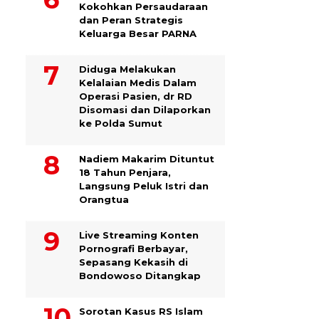
Kokohkan Persaudaraan
dan Peran Strategis
Keluarga Besar PARNA
Diduga Melakukan
Kelalaian Medis Dalam
Operasi Pasien, dr RD
Disomasi dan Dilaporkan
ke Polda Sumut
​Nadiem Makarim Dituntut
18 Tahun Penjara,
Langsung Peluk Istri dan
Orangtua
Live Streaming Konten
Pornografi Berbayar,
Sepasang Kekasih di
Bondowoso Ditangkap
Sorotan Kasus RS Islam