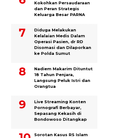
Kokohkan Persaudaraan
dan Peran Strategis
Keluarga Besar PARNA
Diduga Melakukan
Kelalaian Medis Dalam
Operasi Pasien, dr RD
Disomasi dan Dilaporkan
ke Polda Sumut
​Nadiem Makarim Dituntut
18 Tahun Penjara,
Langsung Peluk Istri dan
Orangtua
Live Streaming Konten
Pornografi Berbayar,
Sepasang Kekasih di
Bondowoso Ditangkap
Sorotan Kasus RS Islam