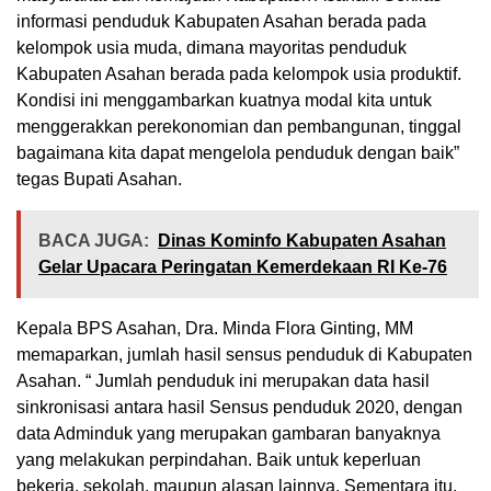
informasi penduduk Kabupaten Asahan berada pada
kelompok usia muda, dimana mayoritas penduduk
Kabupaten Asahan berada pada kelompok usia produktif.
Kondisi ini menggambarkan kuatnya modal kita untuk
menggerakkan perekonomian dan pembangunan, tinggal
bagaimana kita dapat mengelola penduduk dengan baik”
tegas Bupati Asahan.
BACA JUGA:
Dinas Kominfo Kabupaten Asahan
Gelar Upacara Peringatan Kemerdekaan RI Ke-76
Kepala BPS Asahan, Dra. Minda Flora Ginting, MM
memaparkan, jumlah hasil sensus penduduk di Kabupaten
Asahan. “ Jumlah penduduk ini merupakan data hasil
sinkronisasi antara hasil Sensus penduduk 2020, dengan
data Adminduk yang merupakan gambaran banyaknya
yang melakukan perpindahan. Baik untuk keperluan
bekerja, sekolah, maupun alasan lainnya. Sementara itu,