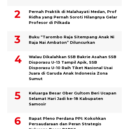
Pernah Praktik di Malahayati Medan, Prof
Ridha yang Pernah Soroti Hilangnya Gelar
Profesor di Pilkada
Buku “Tarombo Raja Sitempang Anak Ni
Raja Nai Ambaton” Diluncurkan
Walau Dikalahkan SSB Bakrie Asahan SSB
Disporasu U-13 Tampil Apik, SSB
Disporasu U-10 Raih Tiket Nasional Usai
Juara di Garuda Anak Indonesia Zona
Sumut
Keluarga Besar Ober Gultom Beri Ucapan
Selamat Hari Jadi ke-18 Kabupaten
Samosir
Rapat Pleno Perdana PPI: Kokohkan
Persaudaraan dan Peran Strategis