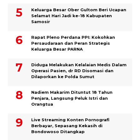
Keluarga Besar Ober Gultom Beri Ucapan
Selamat Hari Jadi ke-18 Kabupaten
Samosir
Rapat Pleno Perdana PPI: Kokohkan
Persaudaraan dan Peran Strategis
Keluarga Besar PARNA
Diduga Melakukan Kelalaian Medis Dalam
Operasi Pasien, dr RD Disomasi dan
Dilaporkan ke Polda Sumut
​Nadiem Makarim Dituntut 18 Tahun
Penjara, Langsung Peluk Istri dan
Orangtua
Live Streaming Konten Pornografi
Berbayar, Sepasang Kekasih di
Bondowoso Ditangkap