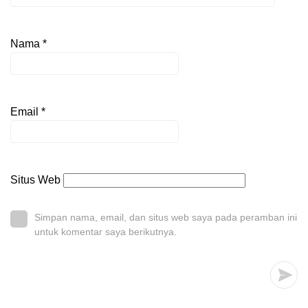
Nama
*
Email
*
Situs Web
Simpan nama, email, dan situs web saya pada peramban ini
untuk komentar saya berikutnya.