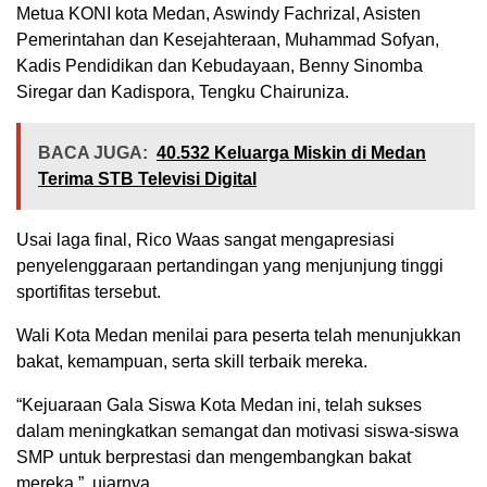
Metua KONI kota Medan, Aswindy Fachrizal, Asisten
Pemerintahan dan Kesejahteraan, Muhammad Sofyan,
Kadis Pendidikan dan Kebudayaan, Benny Sinomba
Siregar dan Kadispora, Tengku Chairuniza.
BACA JUGA:
40.532 Keluarga Miskin di Medan
Terima STB Televisi Digital
Usai laga final, Rico Waas sangat mengapresiasi
penyelenggaraan pertandingan yang menjunjung tinggi
sportifitas tersebut.
Wali Kota Medan menilai para peserta telah menunjukkan
bakat, kemampuan, serta skill terbaik mereka.
“Kejuaraan Gala Siswa Kota Medan ini, telah sukses
dalam meningkatkan semangat dan motivasi siswa-siswa
SMP untuk berprestasi dan mengembangkan bakat
mereka,”. ujarnya