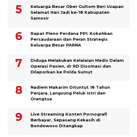
Keluarga Besar Ober Gultom Beri Ucapan
Selamat Hari Jadi ke-18 Kabupaten
Samosir
Rapat Pleno Perdana PPI: Kokohkan
Persaudaraan dan Peran Strategis
Keluarga Besar PARNA
Diduga Melakukan Kelalaian Medis Dalam
Operasi Pasien, dr RD Disomasi dan
Dilaporkan ke Polda Sumut
​Nadiem Makarim Dituntut 18 Tahun
Penjara, Langsung Peluk Istri dan
Orangtua
Live Streaming Konten Pornografi
Berbayar, Sepasang Kekasih di
Bondowoso Ditangkap