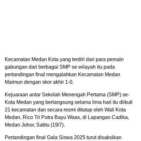
Kecamatan Medan Kota yang terdiri dari para pemain
gabungan dari berbagai SMP se wilayah itu pada
pertandingan final mengalahkan Kecamatan Medan
Maimun dengan skor akhir 1-0.
Kejuaraan antar Sekolah Menengah Pertama (SMP) se-
Kota Medan yang berlangsung selama lima hari itu diikuti
21 kecamatan dan secara resmi ditutup oleh Wali Kota
Medan, Rico Tri Putra Bayu Waas, di Lapangan Cadika,
Medan Johor, Sabtu (19/7).
Pertandingan final Gala Siswa 2025 turut disaksikan