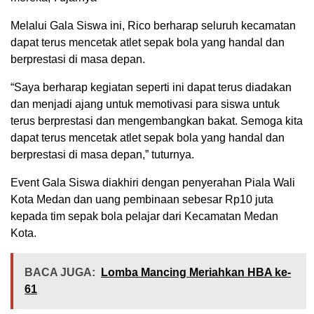
Melalui Gala Siswa ini, Rico berharap seluruh kecamatan
dapat terus mencetak atlet sepak bola yang handal dan
berprestasi di masa depan.
“Saya berharap kegiatan seperti ini dapat terus diadakan
dan menjadi ajang untuk memotivasi para siswa untuk
terus berprestasi dan mengembangkan bakat. Semoga kita
dapat terus mencetak atlet sepak bola yang handal dan
berprestasi di masa depan,” tuturnya.
Event Gala Siswa diakhiri dengan penyerahan Piala Wali
Kota Medan dan uang pembinaan sebesar Rp10 juta
kepada tim sepak bola pelajar dari Kecamatan Medan
Kota.
BACA JUGA:
Lomba Mancing Meriahkan HBA ke-
61