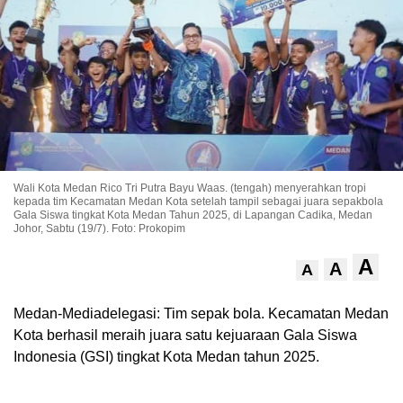
Wali Kota Medan Rico Tri Putra Bayu Waas. (tengah) menyerahkan tropi
kepada tim Kecamatan Medan Kota setelah tampil sebagai juara sepakbola
Gala Siswa tingkat Kota Medan Tahun 2025, di Lapangan Cadika, Medan
Johor, Sabtu (19/7). Foto: Prokopim
A
A
A
Medan-Mediadelegasi: Tim sepak bola. Kecamatan Medan
Kota berhasil meraih juara satu kejuaraan Gala Siswa
Indonesia (GSI) tingkat Kota Medan tahun 2025.