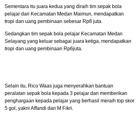
Sementara itu juara kedua yang diraih tim sepak bola
pelajar dari Kecamatan Medan Maimun, mendapatkan
tropi dan uang pembinaan sebesar Rp8 juta.
Sedangkan tim sepak bola pelajar Kecamatan Medan
Selayang yang keluar sebagai juara ketiga, mendapatkan
tropi dan uang pembinaan Rp6juta.
Selain itu, Rico Waas juga menyerahkan bantuan
peralatan sepak bola kepada 3 pelajar dan memberikan
penghargaan kepada pelajar yang berhasil meraih top skor
5 gol, yakni Affandi dan M Fikri.