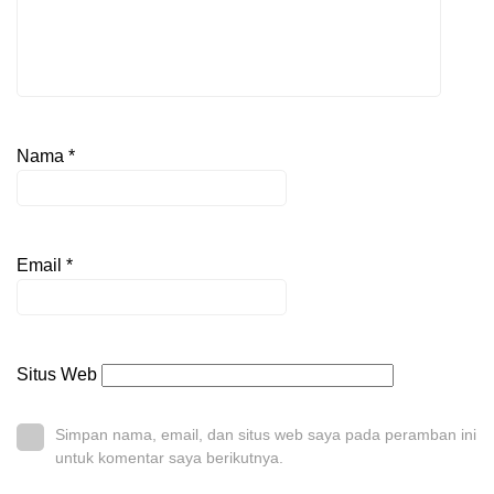
Nama
*
Email
*
Situs Web
Simpan nama, email, dan situs web saya pada peramban ini
untuk komentar saya berikutnya.