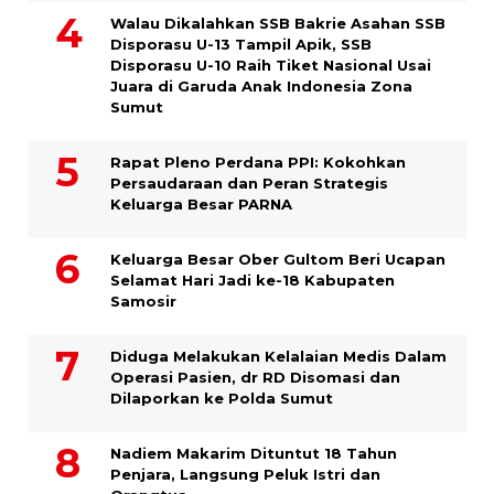
Walau Dikalahkan SSB Bakrie Asahan SSB
Disporasu U-13 Tampil Apik, SSB
Disporasu U-10 Raih Tiket Nasional Usai
Juara di Garuda Anak Indonesia Zona
Sumut
Rapat Pleno Perdana PPI: Kokohkan
Persaudaraan dan Peran Strategis
Keluarga Besar PARNA
Keluarga Besar Ober Gultom Beri Ucapan
Selamat Hari Jadi ke-18 Kabupaten
Samosir
Diduga Melakukan Kelalaian Medis Dalam
Operasi Pasien, dr RD Disomasi dan
Dilaporkan ke Polda Sumut
​Nadiem Makarim Dituntut 18 Tahun
Penjara, Langsung Peluk Istri dan