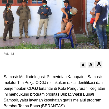
Foto: Ist
A
A
A
Samosir-Mediadelegasi: Pemerintah Kabupaten Samosir
melalui Tim Pokja ODGJ melakukan razia identifikasi dan
penjemputan ODGJ terlantar di Kota Pangururan. Kegiatan
ini mendukung program prioritas Bupati/Wakil Bupati
Samosir, yaitu layanan kesehatan gratis melalui program
Berobat Tanpa Batas (BERANTAS).