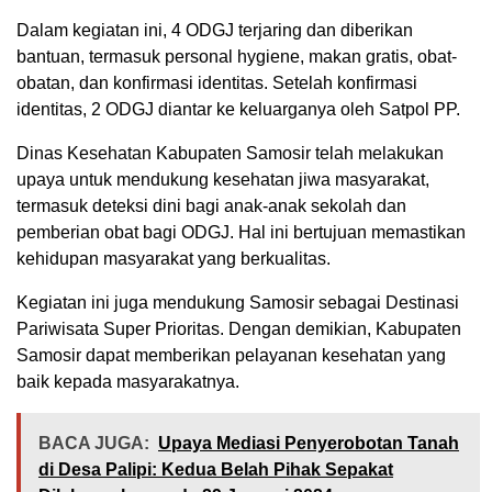
Dalam kegiatan ini, 4 ODGJ terjaring dan diberikan
bantuan, termasuk personal hygiene, makan gratis, obat-
obatan, dan konfirmasi identitas. Setelah konfirmasi
identitas, 2 ODGJ diantar ke keluarganya oleh Satpol PP.
Dinas Kesehatan Kabupaten Samosir telah melakukan
upaya untuk mendukung kesehatan jiwa masyarakat,
termasuk deteksi dini bagi anak-anak sekolah dan
pemberian obat bagi ODGJ. Hal ini bertujuan memastikan
kehidupan masyarakat yang berkualitas.
Kegiatan ini juga mendukung Samosir sebagai Destinasi
Pariwisata Super Prioritas. Dengan demikian, Kabupaten
Samosir dapat memberikan pelayanan kesehatan yang
baik kepada masyarakatnya.
BACA JUGA:
Upaya Mediasi Penyerobotan Tanah
di Desa Palipi: Kedua Belah Pihak Sepakat