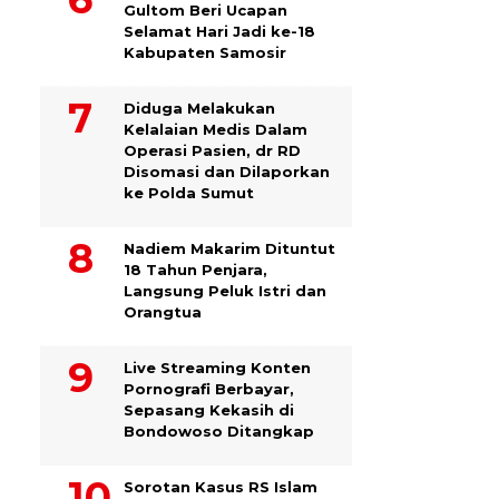
Gultom Beri Ucapan
Selamat Hari Jadi ke-18
Kabupaten Samosir
Diduga Melakukan
Kelalaian Medis Dalam
Operasi Pasien, dr RD
Disomasi dan Dilaporkan
ke Polda Sumut
​Nadiem Makarim Dituntut
18 Tahun Penjara,
Langsung Peluk Istri dan
Orangtua
Live Streaming Konten
Pornografi Berbayar,
Sepasang Kekasih di
Bondowoso Ditangkap
Sorotan Kasus RS Islam