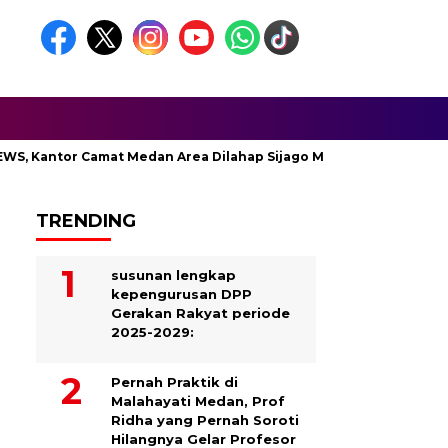
tor Camat Medan Area Dilahap Sijago Merah
TRENDING
susunan lengkap
kepengurusan DPP
Gerakan Rakyat periode
2025-2029:
Pernah Praktik di
Malahayati Medan, Prof
Ridha yang Pernah Soroti
Hilangnya Gelar Profesor