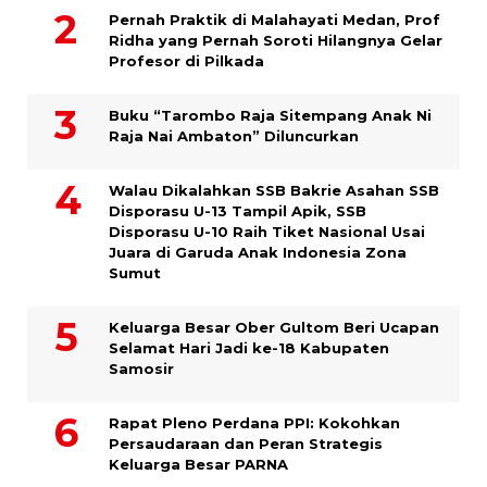
Pernah Praktik di Malahayati Medan, Prof
Ridha yang Pernah Soroti Hilangnya Gelar
Profesor di Pilkada
Buku “Tarombo Raja Sitempang Anak Ni
Raja Nai Ambaton” Diluncurkan
Walau Dikalahkan SSB Bakrie Asahan SSB
Disporasu U-13 Tampil Apik, SSB
Disporasu U-10 Raih Tiket Nasional Usai
Juara di Garuda Anak Indonesia Zona
Sumut
Keluarga Besar Ober Gultom Beri Ucapan
Selamat Hari Jadi ke-18 Kabupaten
Samosir
Rapat Pleno Perdana PPI: Kokohkan
Persaudaraan dan Peran Strategis
Keluarga Besar PARNA