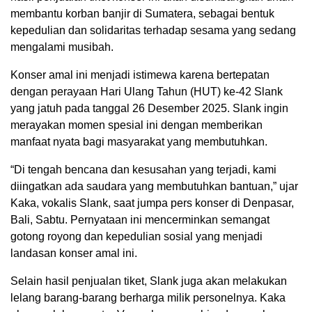
membantu korban banjir di Sumatera, sebagai bentuk
kepedulian dan solidaritas terhadap sesama yang sedang
mengalami musibah.
Konser amal ini menjadi istimewa karena bertepatan
dengan perayaan Hari Ulang Tahun (HUT) ke-42 Slank
yang jatuh pada tanggal 26 Desember 2025. Slank ingin
merayakan momen spesial ini dengan memberikan
manfaat nyata bagi masyarakat yang membutuhkan.
“Di tengah bencana dan kesusahan yang terjadi, kami
diingatkan ada saudara yang membutuhkan bantuan,” ujar
Kaka, vokalis Slank, saat jumpa pers konser di Denpasar,
Bali, Sabtu. Pernyataan ini mencerminkan semangat
gotong royong dan kepedulian sosial yang menjadi
landasan konser amal ini.
Selain hasil penjualan tiket, Slank juga akan melakukan
lelang barang-barang berharga milik personelnya. Kaka