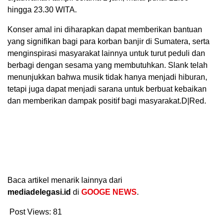
hingga 23.30 WITA.
Konser amal ini diharapkan dapat memberikan bantuan
yang signifikan bagi para korban banjir di Sumatera, serta
menginspirasi masyarakat lainnya untuk turut peduli dan
berbagi dengan sesama yang membutuhkan. Slank telah
menunjukkan bahwa musik tidak hanya menjadi hiburan,
tetapi juga dapat menjadi sarana untuk berbuat kebaikan
dan memberikan dampak positif bagi masyarakat.D|Red.
Baca artikel menarik lainnya dari
mediadelegasi.id
di
GOOGE NEWS
.
Post Views:
81