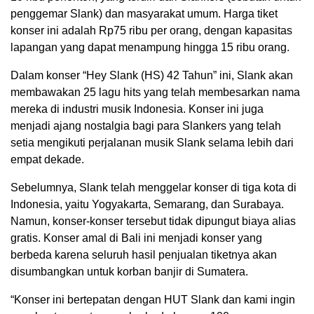
penggemar Slank) dan masyarakat umum. Harga tiket
konser ini adalah Rp75 ribu per orang, dengan kapasitas
lapangan yang dapat menampung hingga 15 ribu orang.
Dalam konser “Hey Slank (HS) 42 Tahun” ini, Slank akan
membawakan 25 lagu hits yang telah membesarkan nama
mereka di industri musik Indonesia. Konser ini juga
menjadi ajang nostalgia bagi para Slankers yang telah
setia mengikuti perjalanan musik Slank selama lebih dari
empat dekade.
Sebelumnya, Slank telah menggelar konser di tiga kota di
Indonesia, yaitu Yogyakarta, Semarang, dan Surabaya.
Namun, konser-konser tersebut tidak dipungut biaya alias
gratis. Konser amal di Bali ini menjadi konser yang
berbeda karena seluruh hasil penjualan tiketnya akan
disumbangkan untuk korban banjir di Sumatera.
“Konser ini bertepatan dengan HUT Slank dan kami ingin