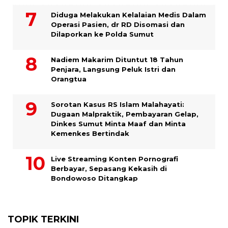
Diduga Melakukan Kelalaian Medis Dalam
Operasi Pasien, dr RD Disomasi dan
Dilaporkan ke Polda Sumut
​Nadiem Makarim Dituntut 18 Tahun
Penjara, Langsung Peluk Istri dan
Orangtua
Sorotan Kasus RS Islam Malahayati:
Dugaan Malpraktik, Pembayaran Gelap,
Dinkes Sumut Minta Maaf dan Minta
Kemenkes Bertindak
Live Streaming Konten Pornografi
Berbayar, Sepasang Kekasih di
Bondowoso Ditangkap
TOPIK TERKINI