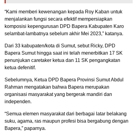
“Kami memberi kewenangan kepada Roy Kaban untuk
menjalankan fungsi secara efektif mempersiapkan
komposisi kepengurusan DPD Bapera Kabupaten Karo
selambat-lambatnya sebelum akhir Mei 2023,” katanya.
Dari 33 kabupaten/kota di Sumut, sebut Ricky, DPD
Bapera Sumut hingga saat ini telah menerbitkan 17 SK
penunjukan caretaker ketua dan 11 SK pengangkatan
ketua defenitif.
Sebelumnya, Ketua DPD Bapera Provinsi Sumut Abdul
Rahman mengatakan bahwa Bapera merupakan
organisasi masyarakat yang bergerak mandiri dan
independen.
“Semua elemen masyarakat dari berbagai latar belakang
suku, agama, ras maupun profesi bisa bergabung dengan
Bapera,” paparnya.