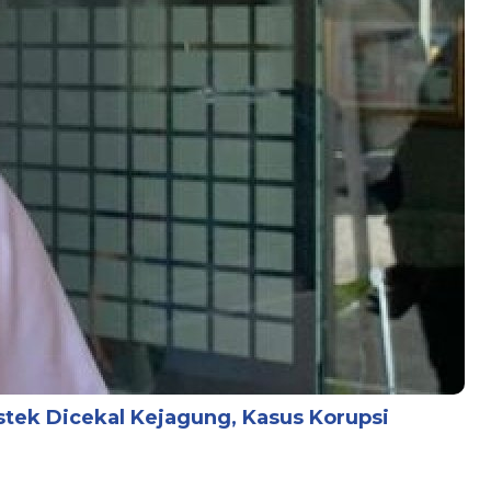
stek Dicekal Kejagung, Kasus Korupsi