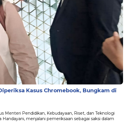
Diperiksa Kasus Chromebook, Bungkam di
us Menteri Pendidikan, Kebudayaan, Riset, dan Teknologi
 Handayani, menjalani pemeriksaan sebagai saksi dalam