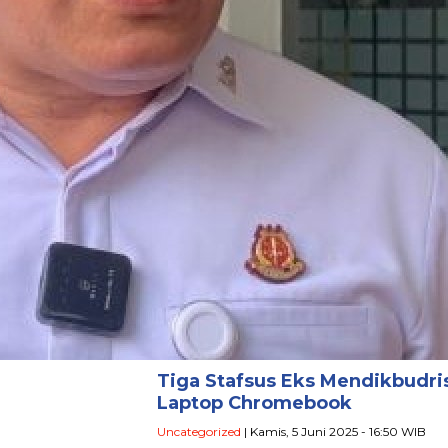
Tiga Stafsus Eks Mendikbudri
Laptop Chromebook
Uncategorized
| Kamis, 5 Juni 2025 - 16:50 WIB