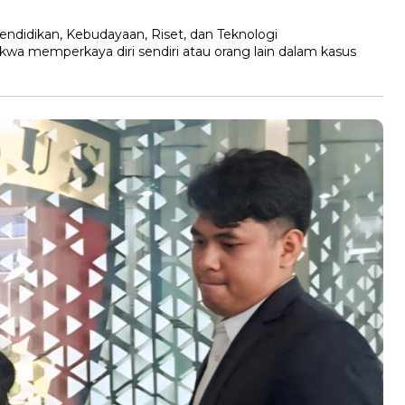
ndidikan, Kebudayaan, Riset, dan Teknologi
kwa memperkaya diri sendiri atau orang lain dalam kasus