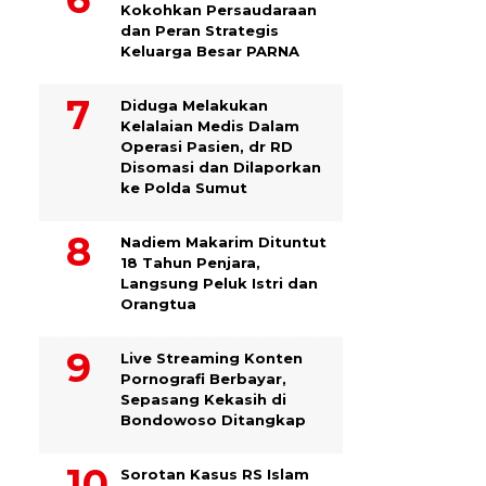
Kokohkan Persaudaraan
dan Peran Strategis
Keluarga Besar PARNA
Diduga Melakukan
Kelalaian Medis Dalam
Operasi Pasien, dr RD
Disomasi dan Dilaporkan
ke Polda Sumut
​Nadiem Makarim Dituntut
18 Tahun Penjara,
Langsung Peluk Istri dan
Orangtua
Live Streaming Konten
Pornografi Berbayar,
Sepasang Kekasih di
Bondowoso Ditangkap
Sorotan Kasus RS Islam