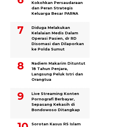
Kokohkan Persaudaraan
dan Peran Strategis
Keluarga Besar PARNA
Diduga Melakukan
Kelalaian Medis Dalam
Operasi Pasien, dr RD
Disomasi dan Dilaporkan
ke Polda Sumut
​Nadiem Makarim Dituntut
18 Tahun Penjara,
Langsung Peluk Istri dan
Orangtua
Live Streaming Konten
Pornografi Berbayar,
Sepasang Kekasih di
Bondowoso Ditangkap
Sorotan Kasus RS Islam