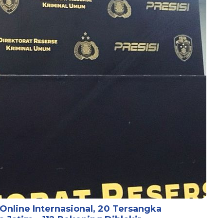
Online Internasional, 20 Tersangka