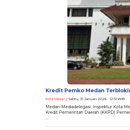
Kredit Pemko Medan Terblokir
Kota Medan
| Sabtu, 31 Januari 2026 - 12:51 WIB
Medan-Mediadelegasi: Inspektur Kota Med
Kredit Pemerintah Daerah (KKPD) Pemerin
…