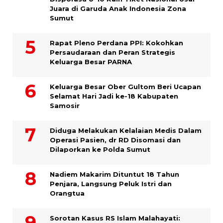
Juara di Garuda Anak Indonesia Zona
Sumut
Rapat Pleno Perdana PPI: Kokohkan
Persaudaraan dan Peran Strategis
Keluarga Besar PARNA
Keluarga Besar Ober Gultom Beri Ucapan
Selamat Hari Jadi ke-18 Kabupaten
Samosir
Diduga Melakukan Kelalaian Medis Dalam
Operasi Pasien, dr RD Disomasi dan
Dilaporkan ke Polda Sumut
​Nadiem Makarim Dituntut 18 Tahun
Penjara, Langsung Peluk Istri dan
Orangtua
Sorotan Kasus RS Islam Malahayati: