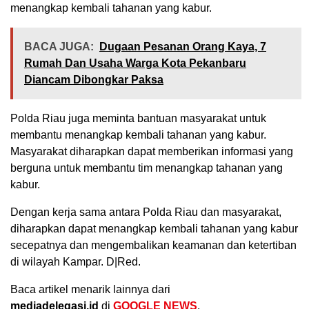
menangkap kembali tahanan yang kabur.
BACA JUGA:
Dugaan Pesanan Orang Kaya, 7
Rumah Dan Usaha Warga Kota Pekanbaru
Diancam Dibongkar Paksa
Polda Riau juga meminta bantuan masyarakat untuk
membantu menangkap kembali tahanan yang kabur.
Masyarakat diharapkan dapat memberikan informasi yang
berguna untuk membantu tim menangkap tahanan yang
kabur.
Dengan kerja sama antara Polda Riau dan masyarakat,
diharapkan dapat menangkap kembali tahanan yang kabur
secepatnya dan mengembalikan keamanan dan ketertiban
di wilayah Kampar. D|Red.
Baca artikel menarik lainnya dari
mediadelegasi.id
di
GOOGLE NEWS
.