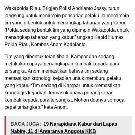
Wakapolda Riau, Brigjen Polisi Andrianto Jossy, turun
langsung untuk memimpin pencarian pelaku. Ia memimpin
tim yang dibentuk untuk menangkap tahanan yang kabur.
“Polda sedang bentuk tim yang dipimpin Wakapolda untuk
menangkap tahanan yang kabur,” ungkap Kabid Humas
Polda Riau, Kombes Anom Karibianto.
Tim yang dibentuk telah tiba di Kampar dan sedang
melakukan upaya penangkapan kembali kepada para
tersangka. Anom memastikan bahwa tim sedang
memastikan kronologi kejadian untuk memburu pelaku
yang kabur. “Tim sedang di Kampar untuk memastikan
kronologis kejadian, termasuk upaya penangkapan
kembali kepada para tersangka. Mohon doanya semoga
cepat tertangkap,” kata Anom.
BACA JUGA:
19 Narapidana Kabur dari Lapas
Nabire, 11 di Antaranya Anggota KKB