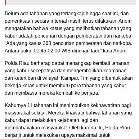
Belum ada tahanan yang tertangkap hingga saat ini, dan
pemeriksaan secara internal masih terus dilakukan. Anom
mengatakan bahwa kasus yang melibatkan tahanan yang
kabur adalah pencurian dengan pemberatan dan narkoba.
“Ada yang kasus 363 pencurian pemberatan dan narkoba.
Antara pukul 01.45-02.00 WIB dini hari tadi,” kata Anom.
Polda Riau berharap dapat menangkap kembali tahanan
yang kabur secepatnya dan mengembalikan keamanan
dan ketertiban di wilayah Kampar. Tim yang dibentuk akan
bekerja keras untuk memburu para tahanan yang kabur
dan membawa mereka kembali ke penjara.
Kaburnya 11 tahanan ini menimbulkan kekhawatiran bagi
masyarakat sekitar. Mereka khawatir bahwa tahanan yang
kabur dapat melakukan kejahatan lagi dan
membahayakan masyarakat. Oleh karena itu, Polda Riau
berjanji untuk melakukan upaya maksimal untuk