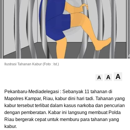
Ilustrasi Tahanan Kabur (Foto : Ist.)
A
A
A
Pekanbaru-Mediadelegasi : Sebanyak 11 tahanan di
Mapolres Kampar, Riau, kabur dini hari tadi. Tahanan yang
kabur tersebut terlibat dalam kasus narkoba dan pencurian
dengan pemberatan. Kabar ini langsung membuat Polda
Riau bergerak cepat untuk memburu para tahanan yang
kabur.