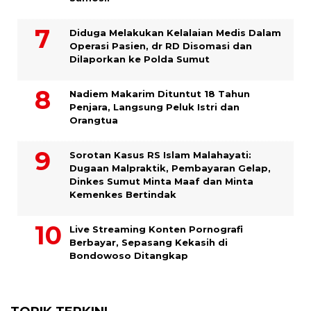
Diduga Melakukan Kelalaian Medis Dalam
Operasi Pasien, dr RD Disomasi dan
Dilaporkan ke Polda Sumut
​Nadiem Makarim Dituntut 18 Tahun
Penjara, Langsung Peluk Istri dan
Orangtua
Sorotan Kasus RS Islam Malahayati:
Dugaan Malpraktik, Pembayaran Gelap,
Dinkes Sumut Minta Maaf dan Minta
Kemenkes Bertindak
Live Streaming Konten Pornografi
Berbayar, Sepasang Kekasih di
Bondowoso Ditangkap