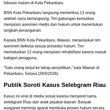
hiburan malam di Kota Pekanbaru.
BNN Kota Pekanbaru langsung memeriksa 13 orang
setelah razia berlangsung. Tim gabungan kemudian
menjalani asesmen medis dan hukum untuk menentukan
langkah penanganan.
Kepala BNN Kota Pekanbaru, Wawan, menjelaskan tim
asesmen bekerja sesuai prosedur hukum. Tim
memutuskan 12 orang menjalani rehabilitasi karena masuk
kategori pengguna.
“Satu orang lanjut ke tahap penyidikan,” kata Wawan di
Pekanbaru, Selasa (26/5/2026).
Publik Soroti Kasus Selebgram Riau
Kasus ini viral di media sosial karena menyeret nama
selebgram Riau dan anak pejabat daerah. Banyak
warganet meminta aparat membuka proses hukum secara