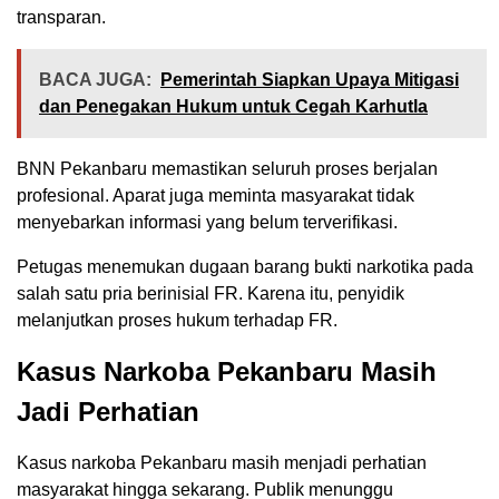
transparan.
BACA JUGA:
Pemerintah Siapkan Upaya Mitigasi
dan Penegakan Hukum untuk Cegah Karhutla
BNN Pekanbaru memastikan seluruh proses berjalan
profesional. Aparat juga meminta masyarakat tidak
menyebarkan informasi yang belum terverifikasi.
Petugas menemukan dugaan barang bukti narkotika pada
salah satu pria berinisial FR. Karena itu, penyidik
melanjutkan proses hukum terhadap FR.
Kasus Narkoba Pekanbaru Masih
Jadi Perhatian
Kasus narkoba Pekanbaru masih menjadi perhatian
masyarakat hingga sekarang. Publik menunggu